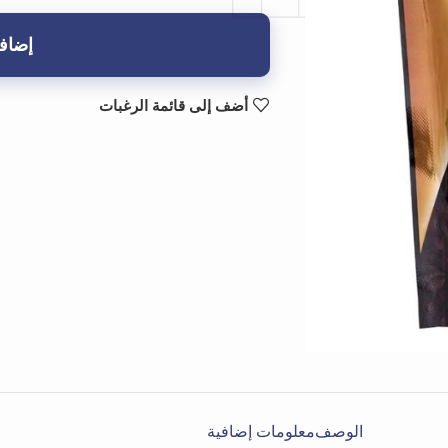
إضافة
أضف إلى قائمة الرغبات
الوصف
معلومات إضافية