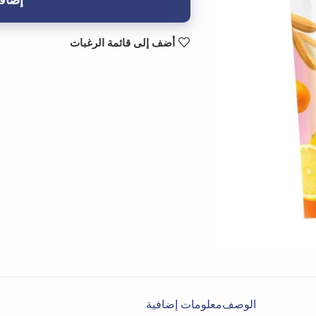
إضافة
أضف إلى قائمة الرغبات
الوصف
معلومات إضافية