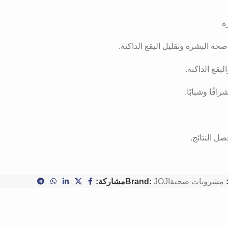
ة
ة البشرة وتقليل البقع الداكنة.
بقع الداكنة.
قًا وشبابًا.
ل النتائج.
مشروبات صحية
JOJI
Brand:
مشاركة: