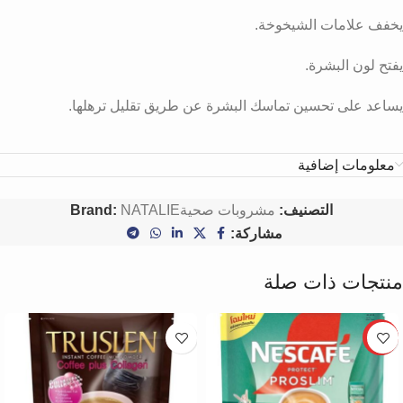
يخفف علامات الشيخوخة.
يفتح لون البشرة.
يساعد على تحسين تماسك البشرة عن طريق تقليل ترهلها.
معلومات إضافية
التصنيف:
مشروبات صحية
NATALIE
Brand:
مشاركة:
منتجات ذات صلة
HOT