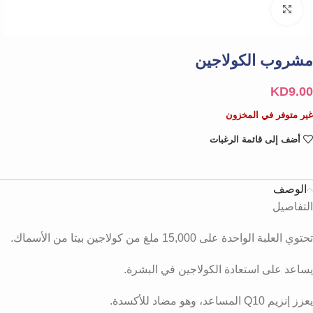
Click to enlarge
مشروب الكولاجين
KD
9.00
غير متوفر في المخزون
أضف إلى قائمة الرغبات
الوصف
التفاصيل
تحتوي العلبة الواحدة على 15,000 ملغ من كولاجين بيتا من الأسماك.
يساعد على استعادة الكولاجين في البشرة.
يعزز إنزيم Q10 المساعد، وهو مضاد للأكسدة.