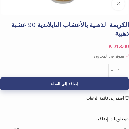
Click to enlarge
الكريمة الذهبية بالأعشاب التايلاندية 90 عشبة
ذهبية
KD
13.00
متوفر في المخزون
إضافة إلى السلة
أضف إلى قائمة الرغبات
معلومات إضافية