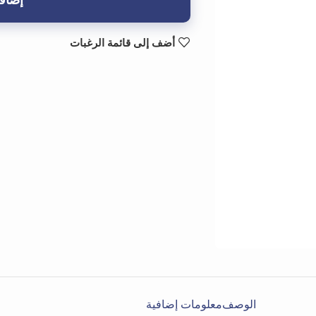
إضافة
أضف إلى قائمة الرغبات
الوصف
معلومات إضافية