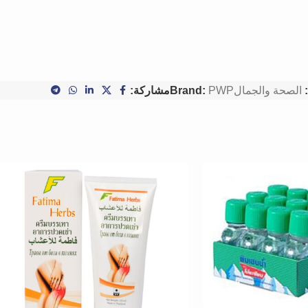
الصحة والجمال
PWP
Brand:
مشاركة: