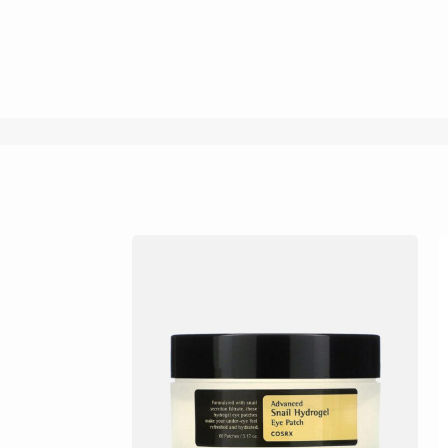
غير متوفر