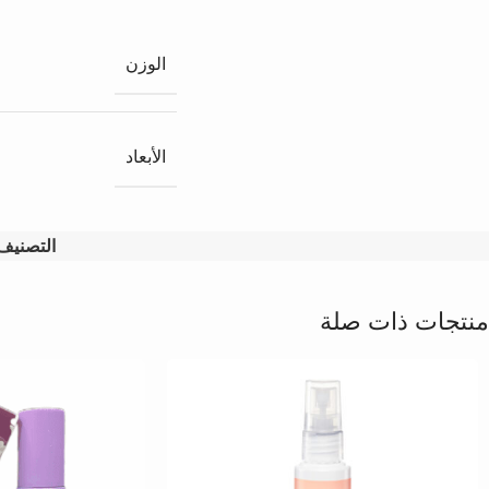
الوزن
الأبعاد
التصنيف
منتجات ذات صلة