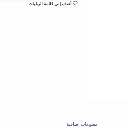
أضف إلى قائمة الرغبات
معلومات إضافية