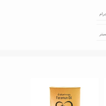
غير متوفر