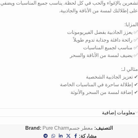
تشعرين بالإغواء والحب في كل لحظة. يناسب جميع المناسبات ويضفي
على إطلالتك لمسة من الأناقة والجاذبية.
المزايا:
✅ يعزز الجاذبية بفضل الفيريومونات
✅ رائحة دافئة وجذابة تدوم طويلاً
✅ مناسب لجميع المناسبات
✅ يضيف لمسة من الأناقة والسحر
مثالي لـ:
✔ تعزيز الجاذبية الشخصية
✔ إطلالة ساحرة في المناسبات الخاصة
✔ إضافة لمسة من السحر والأنوثة
معلومات إضافية
التصنيف:
معطر جسم
Pure Charm
Brand:
مشاركة: