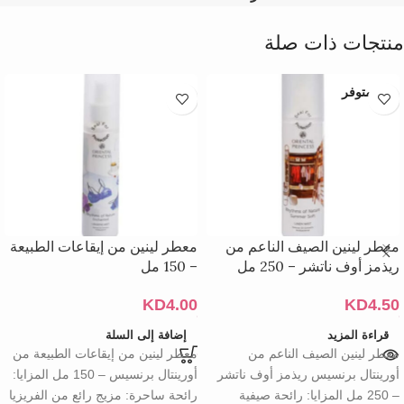
منتجات ذات صلة
غير متوفر
معطر لينين الصيف الناعم من
معطر لينين من إيقاعات الطبيعة
ريذمز أوف ناتشر – 250 مل
– 150 مل
KD
4.00
KD
4.50
قراءة المزيد
إضافة إلى السلة
معطر لينين الصيف الناعم من
معطر لينين من إيقاعات الطبيعة من
أورينتال برنسيس ريذمز أوف ناتشر
أورينتال برنسيس – 150 مل المزايا:
– 250 مل المزايا: رائحة صيفية
رائحة ساحرة: مزيج رائع من الفريزيا