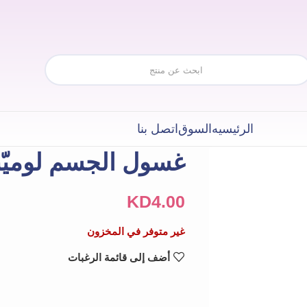
الرئيسيه
السوق
اتصل بنا
غسول الجسم لوميّنوس 
KD
4.00
غير متوفر في المخزون
أضف إلى قائمة الرغبات