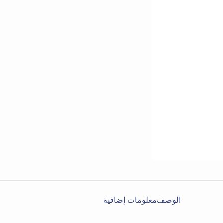
الوصف
معلومات إضافية