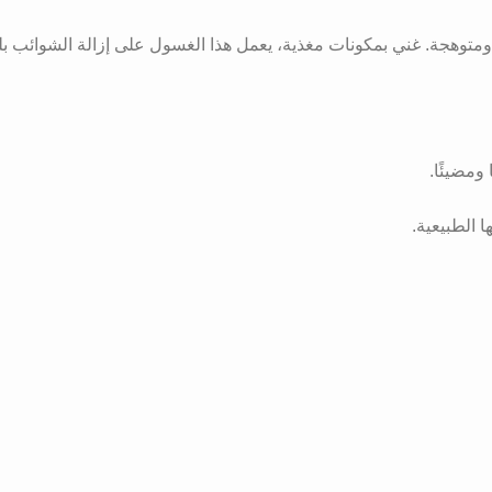
توهجة. غني بمكونات مغذية، يعمل هذا الغسول على إزالة الشوائب 
ومضيئًا.
 الطبيعية.