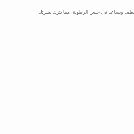
بلطف ويساعد في حبس الرطوبة، مما يترك بشرتك