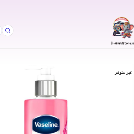
غير متوفر