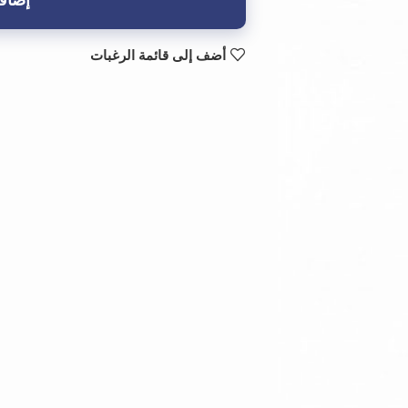
إضافة
أضف إلى قائمة الرغبات