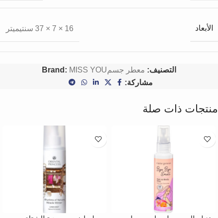
الأبعاد
16 × 7 × 37 سنتيميتر
التصنيف:
معطر جسم
MISS YOU
Brand:
مشاركة:
منتجات ذات صلة