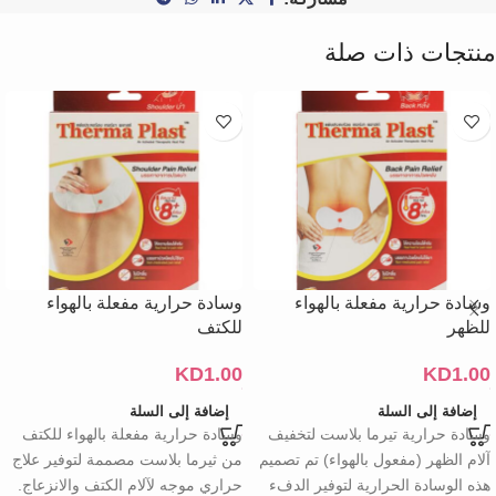
منتجات ذات صلة
وسادة حرارية مفعلة بالهواء
وسادة حرارية مفعلة بالهواء
للظهر
للكتف
KD
1.00
KD
1.00
إضافة إلى السلة
إضافة إلى السلة
وسادة حرارية تيرما بلاست لتخفيف
وسادة حرارية مفعلة بالهواء للكتف
آلام الظهر (مفعول بالهواء) تم تصميم
من ثيرما بلاست مصممة لتوفير علاج
هذه الوسادة الحرارية لتوفير الدفء
حراري موجه لآلام الكتف والانزعاج.