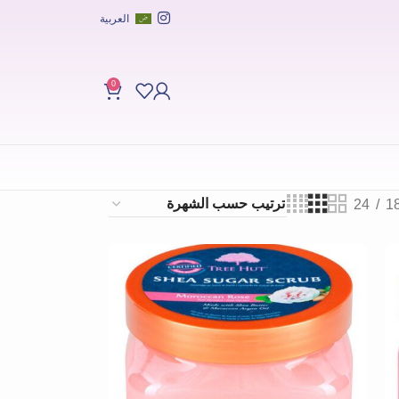
العربية
0
24
1