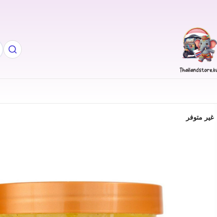
غير متوفر