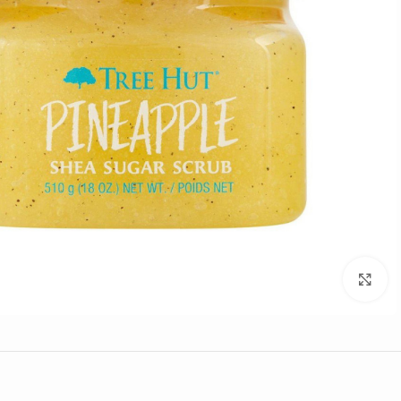
Click to enlarge