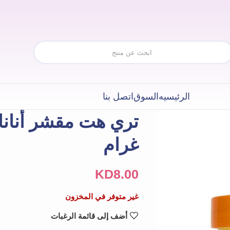
الرئيسيه
السوق
اتصل بنا
غرام
KD
8.00
غير متوفر في المخزون
أضف إلى قائمة الرغبات