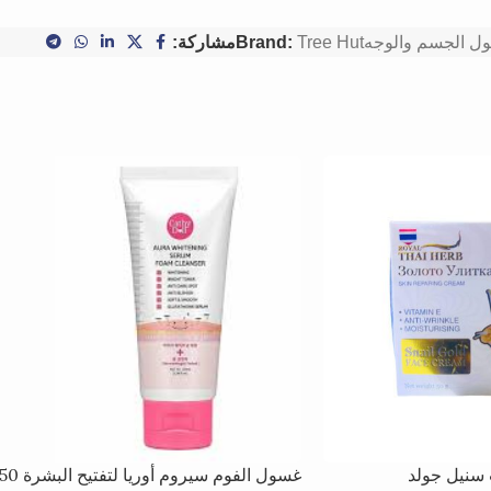
ل الجسم والوجه
Tree Hut
Brand:
مشاركة:
 سنيل جولد
غسول الفوم سيروم أوريا لتفتيح البشرة 