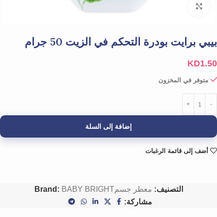
Click to enlarge
بيبي برايت بودرة التحكم في الزيت 50 جرام
KD
1.50
متوفر في المخزون
إضافة إلى السلة
أضف إلى قائمة الرغبات
التصنيف:
معطر جسم
BABY BRIGHT
Brand:
مشاركة: