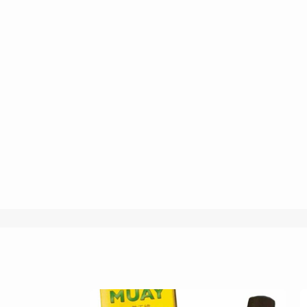
غير متوفر