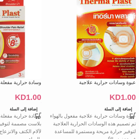
عبوة وسادات حرارية علاجية
وسادة حرارية مفعلة ب
KD
1.00
KD
1.00
إضافة إلى السلة
إضافة إلى السلة
عبوة وسادات حرارية علاجية مفعول بالهواء
وسادة حرارية مفعلة ب
تم تصميم هذه الوسادات الحرارية العلاجية
بلاست مصممة لتوفير
لتوفير حرارة مريحة ومستمرة للمساعدة
لآلام الكتف والانزعاج