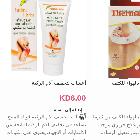
الهواء للكتف
أعشاب لتخفيف آلام الركبة
KD
6.00
إضافة إلى السلة
الهواء للكتف من ثيرما
أعشاب لتخفيف آلام الركبة فوائد المنتج:
 علاج حراري موجه
يساعد في تخفيف آلام الركبة الناتجة عن
. يتم تفعيل الوسادة
الالتهابات أو الإجهاد. يحتوي على مكونات