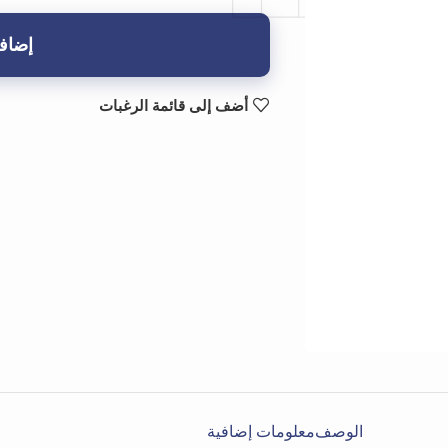
إضافة
أضف إلى قائمة الرغبات
الوصف
معلومات إضافية