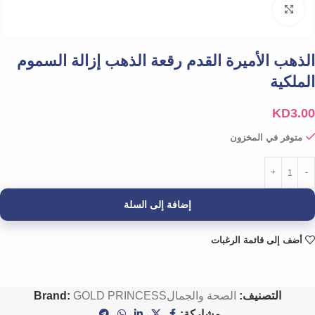
Click to enlarge
الذهب الأميرة القدم رقعة الذهب إزالة السموم
الملكية
KD
3.00
متوفر في المخزون
إضافة إلى السلة
أضف إلى قائمة الرغبات
التصنيف:
الصحة والجمال
GOLD PRINCESS
Brand:
مشاركة: