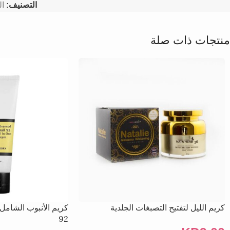
التصنيف:
ال
منتجات ذات صلة
كريم الليل لتفتيح التصبغات الجلدية
كريم الأنبوب الشامل
92