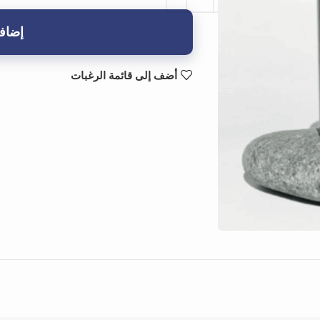
إضافة
أضف إلى قائمة الرغبات