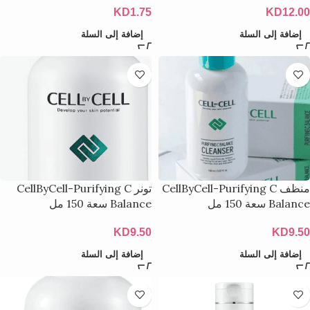
KD
1.75
KD
12.00
إضافة إلى السلة
إضافة إلى السلة
منظف ​​CellByCell-Purifying C
تونر CellByCell-Purifying C
Balance سعة 150 مل
Balance سعة 150 مل
KD
9.50
KD
9.50
إضافة إلى السلة
إضافة إلى السلة