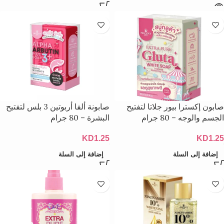
صابون إكسترا بيور جلاتا لتفتيح
صابونة ألفا أربوتين 3 بلس لتفتيح
الجسم والوجه – 80 جرام
البشرة – 80 جرام
KD
1.25
KD
1.25
إضافة إلى السلة
إضافة إلى السلة