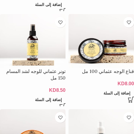
إضافة إلى السلة
قناع الوجه عثماني 100 مل
تونر عثماني للوجه لشد المسام
150 مل
KD
8.00
KD
8.50
إضافة إلى السلة
إضافة إلى السلة