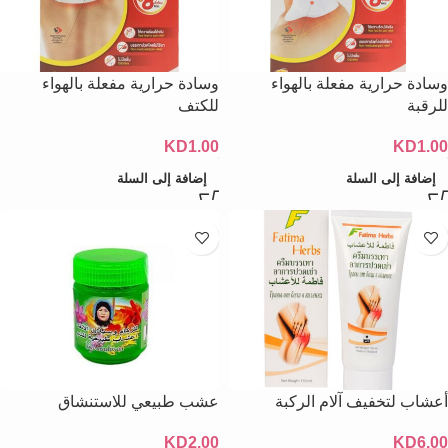
وسادة حرارية مفعلة بالهواء
وسادة حرارية مفعلة بالهواء
للرقبة
للكتف
KD
1.00
KD
1.00
إضافة إلى السلة
إضافة إلى السلة
أعشاب لتخفيف آلام الركبة
عشب طبيعي للاستنشاق
KD
2.00
KD
6.00