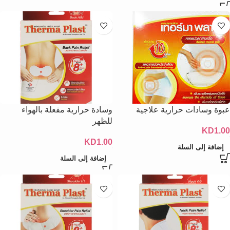
عبوة وسادات حرارية علاجية
وسادة حرارية مفعلة بالهواء
للظهر
KD
1.00
KD
1.00
إضافة إلى السلة
إضافة إلى السلة