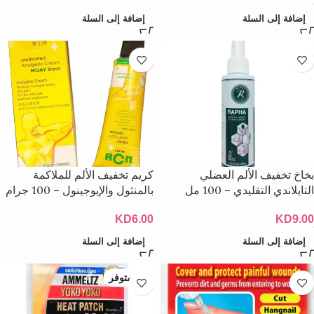
إضافة إلى السلة
إضافة إلى السلة
بخاخ تخفيف الألم العضلي
كريم تخفيف الألم للملاكمة
التايلاندي التقليدي – 100 مل
بالمنثول والإيوجينول – 100 جرام
KD
6.00
KD
9.00
إضافة إلى السلة
إضافة إلى السلة
غير متوفر