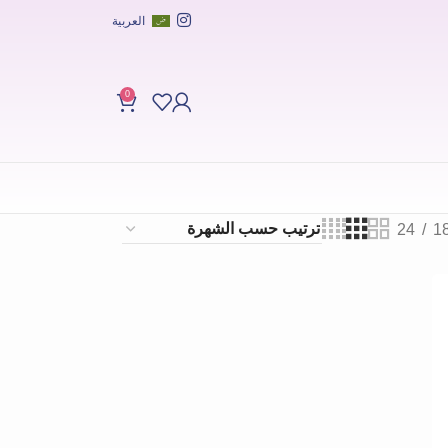
العربية
0
24
1