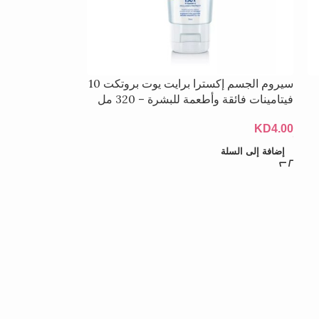
سيروم الجسم إكسترا برايت يوت بروتكت 10
فيتامينات فائقة وأطعمة للبشرة – 320 مل
KD
4.00
إضافة إلى السلة