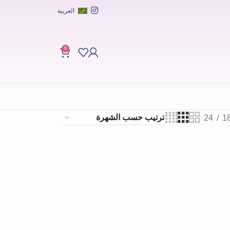
العربية
0
24
1