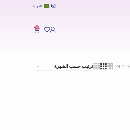
العربية
0
24
1