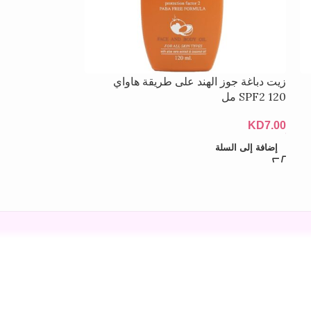
زيت دباغة جوز الهند على طريقة هاواي
SPF2 120 مل
KD
7.00
إضافة إلى السلة