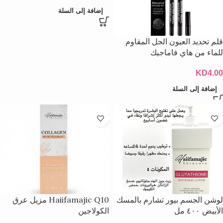
إضافة إلى السلة
قلم تحديد العيون الجل المقاوم
للماء من هاي فاماجيك
KD
4.00
إضافة إلى السلة
لوشن الجسم بيور تشارم بالمسك
Haiifamajic Q10 مزيل عرق
الأبيض ٤٠٠ مل
الكولاجين