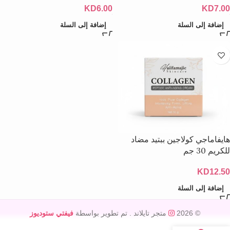
KD
6.00
KD
7.00
إضافة إلى السلة
إضافة إلى السلة
هايفاماجي كولاجين ببتيد مضاد
للكريم 30 جم
KD
12.50
إضافة إلى السلة
© 2026
متجر تايلاند
. تم تطوير بواسطة
فيفتي ستوديوز