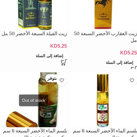
زيت العقارب الأخضر السبعة 50
زيت الفيلة السبعة الأخضر 50 مل
مل
KD
5.25
KD
5.25
إضافة إلى السلة
إضافة إلى السلة
غير متوفر
بلسم الماء الأخضر السبعة 8 سم
بلسم الماء الأخضر السبعة 8 سم