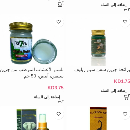
إضافة إلى السلة
برائحة جرين سفن سيم ريليف
بلسم الأعشاب المرطب من جرين
سيفين، أبيض، 50 جم
KD
1.75
KD
3.75
إضافة إلى السلة
إضافة إلى السلة