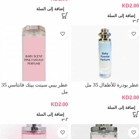
KD
2.00
إضافة إلى السلة
إضافة إلى السلة
عطر بودرة للأطفال 35 مل
عطر بيبي سينت بينك فانتاسي 35
مل
KD
2.00
KD
2.00
إضافة إلى السلة
إضافة إلى السلة