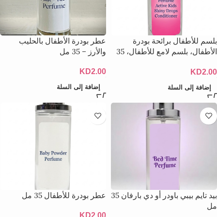
بلسم للأطفال برائحة بودرة
عطر بودرة الأطفال بالحليب
الأطفال، بلسم لامع للأطفال، 35
والأرز – 35 مل
مل
KD
2.00
KD
2.00
إضافة إلى السلة
إضافة إلى السلة
بيد تايم بيبي باودر أو دي بارفان 35
عطر بودرة للأطفال 35 مل
مل
KD
2.00