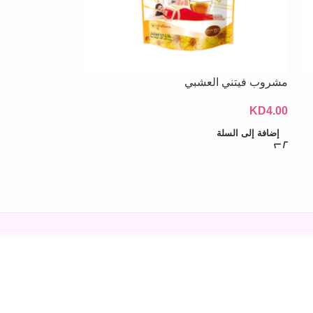
مشروب فيتني العشبي
KD
4.00
إضافة إلى السلة