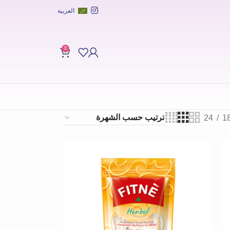
العربية
0
24
1