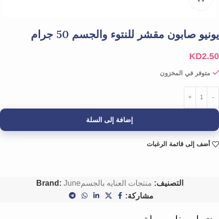
يونيو صابون مقشر للنتوء والجسم 50 جرام
KD
2.50
متوفر في المخزون
إضافة إلى السلة
أضف إلى قائمة الرغبات
التصنيف:
منتجات العنايه بالجسم
June
Brand:
مشاركة: