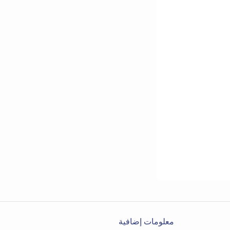
معلومات إضافية