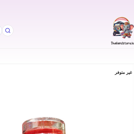
غير متوفر