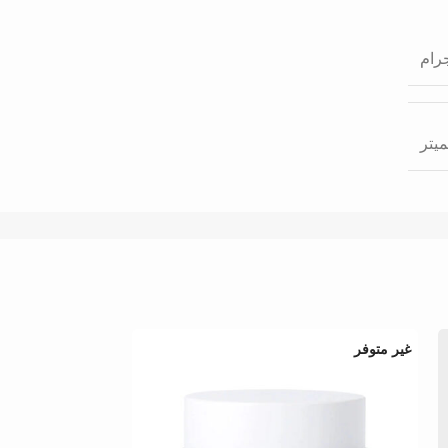
غير متوفر