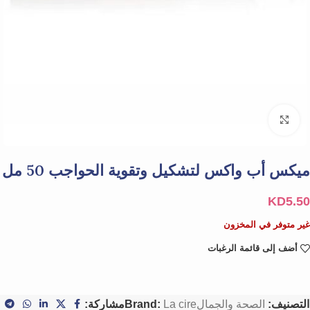
Click to enlarge
ميكس أب واكس لتشكيل وتقوية الحواجب 50 مل
KD
5.50
غير متوفر في المخزون
أضف إلى قائمة الرغبات
التصنيف:
الصحة والجمال
La cire
Brand:
مشاركة: