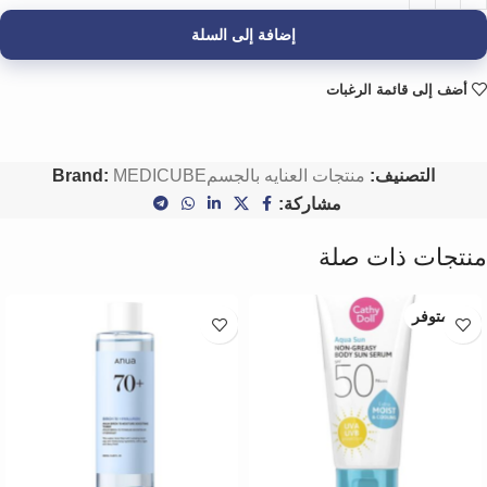
إضافة إلى السلة
أضف إلى قائمة الرغبات
التصنيف:
منتجات العنايه بالجسم
MEDICUBE
Brand:
مشاركة:
منتجات ذات صلة
غير متوفر