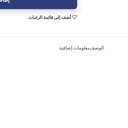
إضافة
أضف إلى قائمة الرغبات
الوصف
معلومات إضافية