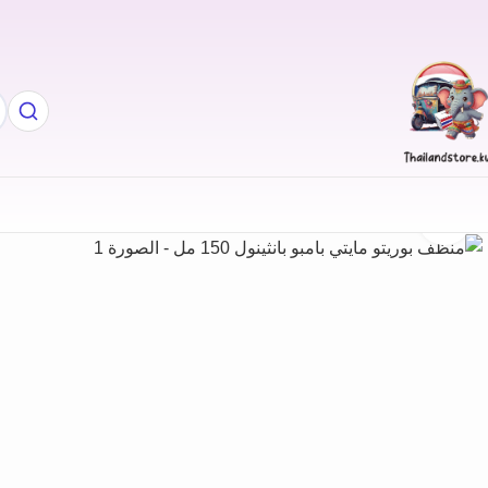
Click to enlarge