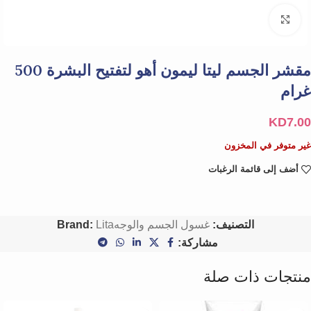
Click to enlarge
مقشر الجسم ليتا ليمون أهو لتفتيح البشرة 500
غرام
KD
7.00
غير متوفر في المخزون
أضف إلى قائمة الرغبات
التصنيف:
غسول الجسم والوجه
Lita
Brand:
مشاركة:
منتجات ذات صلة