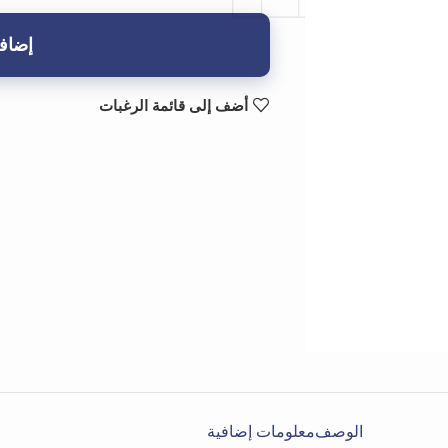
إضافة
أضف إلى قائمة الرغبات
الوصف
معلومات إضافية