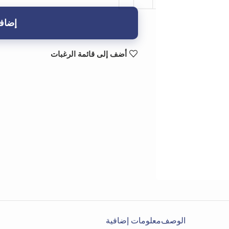
إضافة
أضف إلى قائمة الرغبات
الوصف
معلومات إضافية