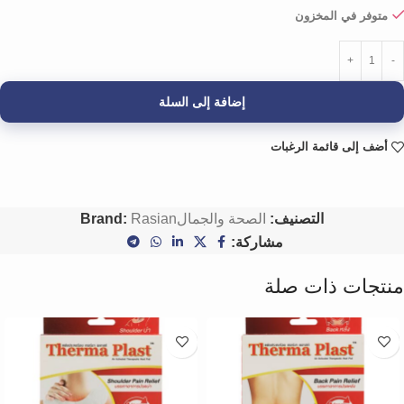
متوفر في المخزون
إضافة إلى السلة
أضف إلى قائمة الرغبات
التصنيف:
الصحة والجمال
Rasian
Brand:
مشاركة:
منتجات ذات صلة