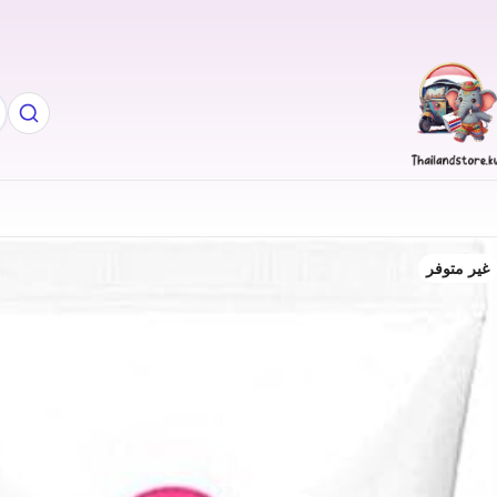
غير متوفر