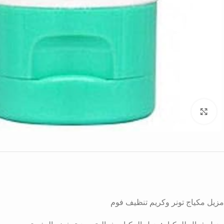
Click to enlarge
مزيل مكياج تونر وكريم تنظيف فوم