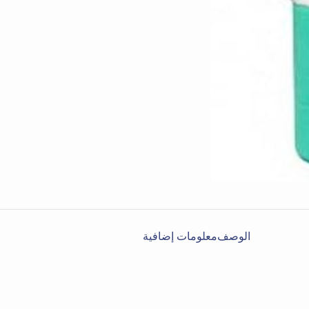
الوصف
معلومات إضافية