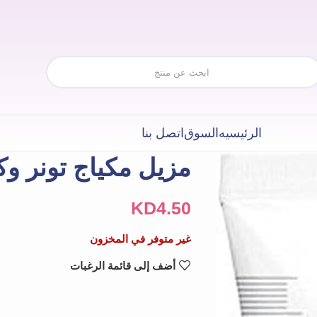
الرئيسيه
السوق
اتصل بنا
مزيل مكياج تونر و
KD
4.50
غير متوفر في المخزون
أضف إلى قائمة الرغبات