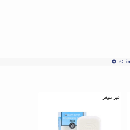
غير متوفر