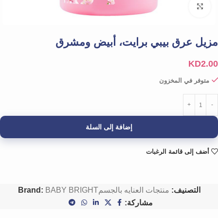
Click to enlarge
مزيل عرق بيبي برايت، أبيض ومشرق
KD
2.00
متوفر في المخزون
إضافة إلى السلة
أضف إلى قائمة الرغبات
التصنيف:
منتجات العنايه بالجسم
BABY BRIGHT
Brand:
مشاركة: