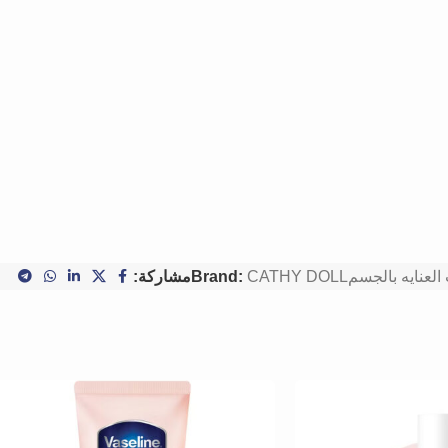
العنايه بالجسم
CATHY DOLL
Brand:
مشاركة: