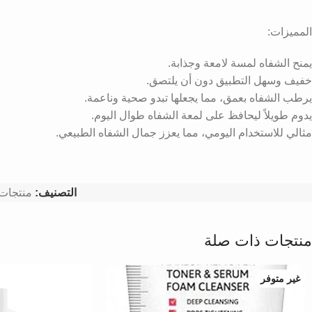
المميزات:
يمنح الشفاه لمسة لامعة وجذابة.
خفيف وسهل التطبيق دون أن يلتصق.
يرطب الشفاه بعمق، مما يجعلها تبدو صحية وناعمة.
يدوم طويلاً ليحافظ على لمعة الشفاه طوال اليوم.
مثالي للاستخدام اليومي، مما يعزز جمال الشفاه الطبيعي.
التصنيف:
منتجات 
منتجات ذات صلة
غير متوفر