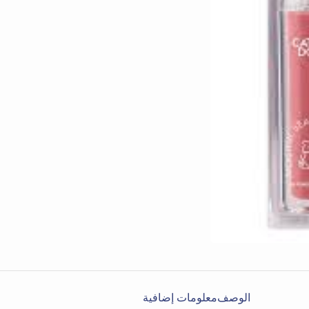
الوصف
معلومات إضافية