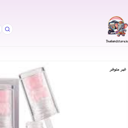
غير متوفر