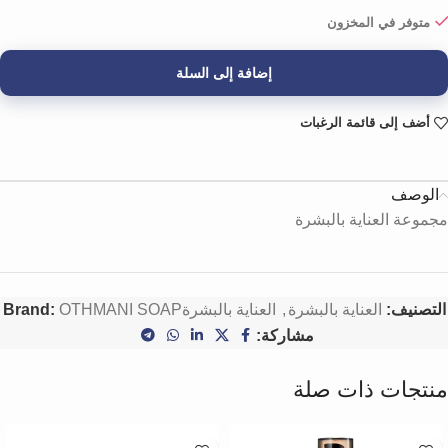
متوفر في المخزون
إضافة إلى السلة
أضف إلى قائمة الرغبات
الوصف
مجموعة العناية بالبشرة
التصنيف:
العناية بالبشرة
,
العناية بالبشرة
OTHMANI SOAP
Brand:
مشاركة:
منتجات ذات صلة