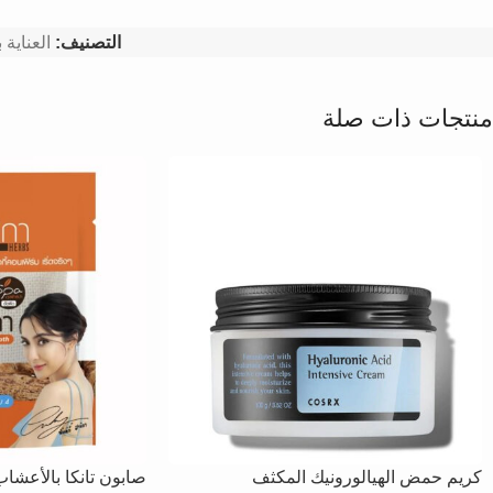
التصنيف:
العناية 
منتجات ذات صلة
كريم حمض الهيالورونيك المكثف