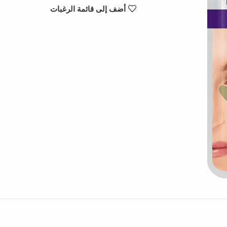
أضف إلى قائمة الرغبات