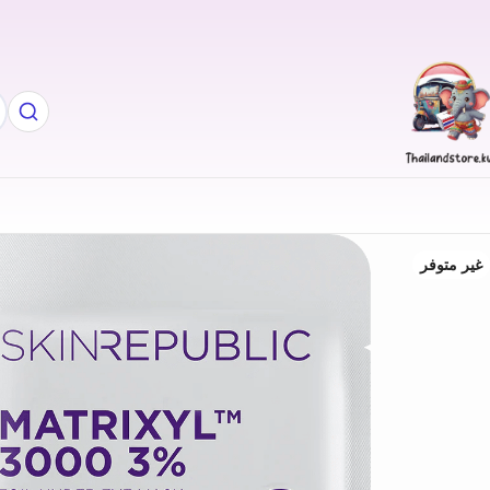
غير متوفر