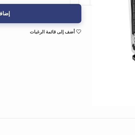
إضافة
أضف إلى قائمة الرغبات