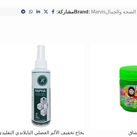
الصحة والجمال
Marvis
Brand:
مشاركة:
شاق
بخاخ تخفيف الألم العضلي التايلاندي التقليد