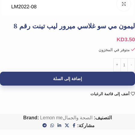
Click to enlarge
ليمون مي سو غلاسي ميرور ليب تينت رقم 8
KD
3.50
متوفر في المخزون
إضافة إلى السلة
أضف إلى قائمة الرغبات
التصنيف:
الصحة والجمال
Lemon me
Brand:
مشاركة: