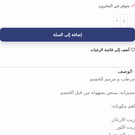
متوفر في المخزون
إضافة إلى السلة
أضف إلى قائمة الرغبات
الوصف
مرطب و مرمم للجسم
مميزاته: يمتص بسهولة من قبل الجسم
اهم مكوناته:
زيت الارغان
زيت اللوز
زيت الجوجوبا