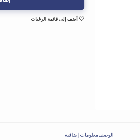
إضافة
أضف إلى قائمة الرغبات
الوصف
معلومات إضافية