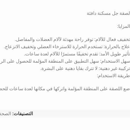
لصقة جل مسكنة دافئة
المزايا:
تخفيف فعال للآلام: توفر راحة مهدئة لآلام العضلات والمفاصل.
علاج بالحرارة: تستخدم الحرارة للاسترخاء العضلي وتخفيف الانزعاج.
تأثير طويل الأمد: تقدم تخفيفًا مستمرًا للآلام لعدة ساعات.
سهل الاستخدام: سهل التطبيق على المنطقة المؤلمة للحصول على الراح
تركيبة غير دهنية: لا تترك بقايا دهنية على البشرة.
طريقة الاستخدام:
ضع اللصقة على المنطقة المؤلمة واتركها في مكانها لعدة ساعات للحص
التصنيفات:
الصحة