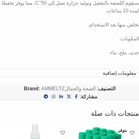
ستقوم اللصقة بالتفعيل وتوليد حرارة تصل إلى 50°C، مما يوفر تخفيفًا
لمدة 10 ساعات.
تخلص منها بعد الاستخدام.
المكونات:
حديد، ملح، ماء
معلومات إضافية
التصنيف:
الصحة والجمال
AMMELTZ
Brand:
مشاركة:
منتجات ذات صلة
غير متوفر