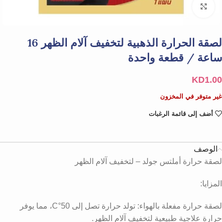
Click to enlarge
لصقة الحرارة الذهبية لتخفيف آلام الظهر 16
ساعة / قطعة واحدة
KD
1.00
غير متوفر في المخزون
أضف إلى قائمة الرغبات
الوصف
لصقة حرارة أملتس جولد – لتخفيف آلام الظهر
المزايا:
لصقة حرارة مفعلة بالهواء: تولد حرارة تصل إلى 50°C، مما يوفر
حرارة علاجية طبيعية لتخفيف آلام الظهر.