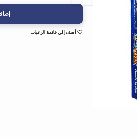
إضافة
أضف إلى قائمة الرغبات